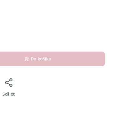
Do košíku
Sdílet